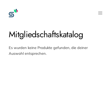
Mitgliedschaftskatalog
Es wurden keine Produkte gefunden, die deiner
Auswahl entsprechen.